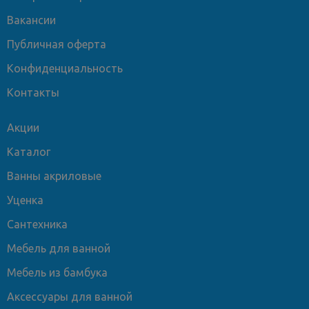
Вакансии
Публичная оферта
Конфиденциальность
Контакты
Акции
Каталог
Ванны акриловые
Уценка
Сантехника
Мебель для ванной
Мебель из бамбука
Аксессуары для ванной