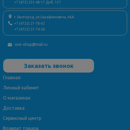
+7 (473) 233-48-17 Доб. 137
г. Белгород, ул.Серафимовича, 66А
+7 (4722) 21-78-62
+7 (4722) 21-74-26
ove-shop@mail.ru
Заказать звонок
Главная
Личный кабинет
О магазинах
Доставка
Сервисный центр
Возврат товара