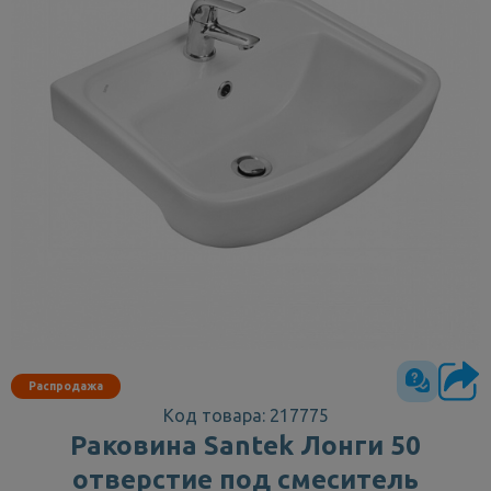
Распродажа
Код товара: 217775
Раковина Santek Лонги 50
отверстие под смеситель