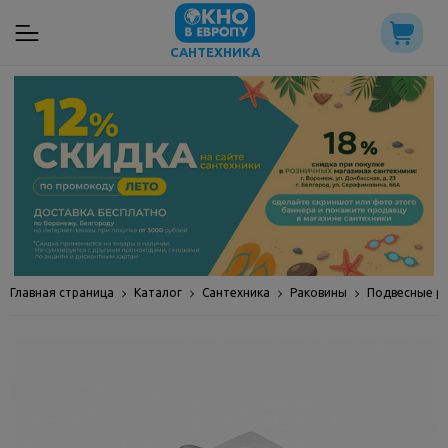
САНТЕХНИКА
Главная страница
Каталог
Сантехника
Раковины
Подвесные р