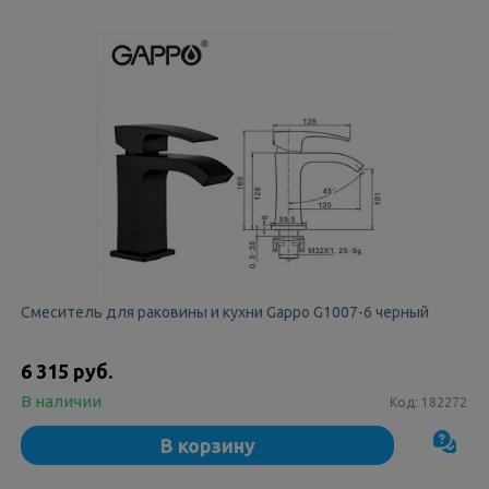
Смеситель для раковины и кухни Gappo G1007-6 черный
6 315 руб.
В наличии
Код:
182272
В корзину