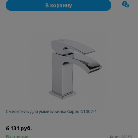
В корзину
Смеситель для умывальника Gappo G1007-1
6 131 руб.
В наличии
Код:
159535