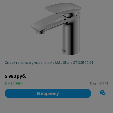
Смеситель для умывальника Iddis Stone STOSB00i01
5 990 руб.
В наличии
Код:
156974
В корзину