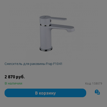
Смеситель для раковины Frap F1041
2 870 руб.
В наличии
Код:
158079
В корзину