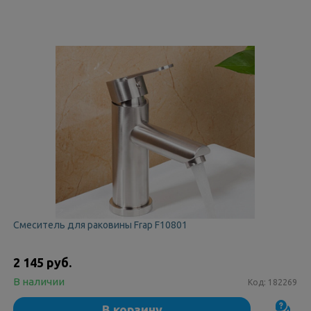
Смеситель для раковины Frap F10801
2 145 руб.
В наличии
Код:
182269
В корзину