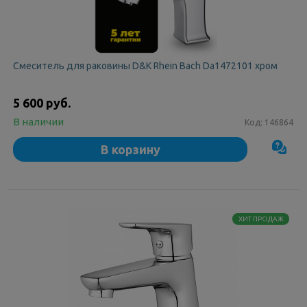
Смеситель для раковины D&K Rhein Bach Da1472101 хром
5 600 руб.
В наличии
Код:
146864
В корзину
ХИТ ПРОДАЖ