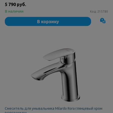
5 790 руб.
В наличии
Код:
215780
В корзину
Смеситель для умывальника Milardo Rora глянцевый хром