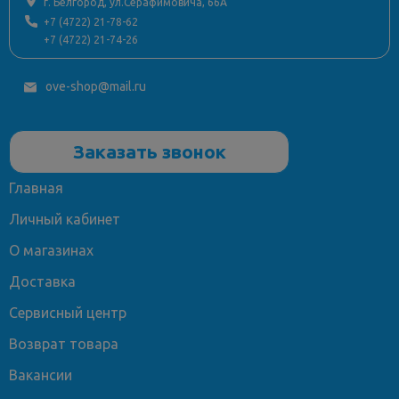
г. Белгород, ул.Серафимовича, 66А
+7 (4722) 21-78-62
+7 (4722) 21-74-26
ove-shop@mail.ru
Заказать звонок
Главная
Личный кабинет
О магазинах
Доставка
Сервисный центр
Возврат товара
Вакансии