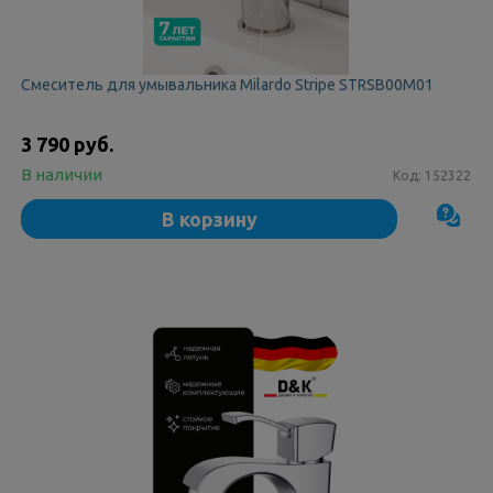
Смеситель для умывальника Milardo Stripe STRSB00M01
3 790 руб.
В наличии
Код:
152322
В корзину