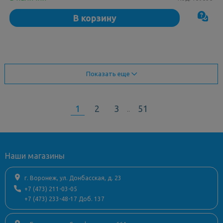
В корзину
Показать еще
1
2
3
51
..
Наши магазины
г. Воронеж, ул. Донбасская, д. 23
+7 (473) 211-03-05
+7 (473) 233-48-17 Доб. 137