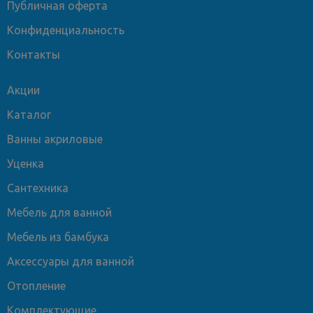
Публичная оферта
Конфиденциальность
Контакты
Акции
Каталог
Ванны акриловые
Уценка
Сантехника
Мебель для ванной
Мебель из бамбука
Аксессуары для ванной
Отопление
Комплектующие