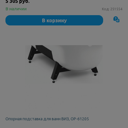
5 305 руб.
В наличии
Код:
251554
В корзину
Опорная подставка для ванн ВИЗ, ОР-61205