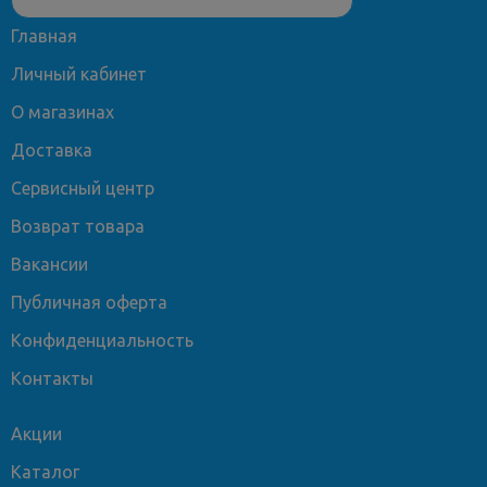
Главная
Личный кабинет
О магазинах
Доставка
Сервисный центр
Возврат товара
Вакансии
Публичная оферта
Конфиденциальность
Контакты
Акции
Каталог