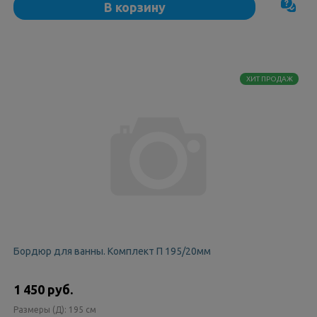
В корзину
ХИТ ПРОДАЖ
Бордюр для ванны. Комплект П 195/20мм
1 450 руб.
Размеры (Д):
195 см