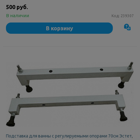
500 руб.
В наличии
Код:
239307
В корзину
Подставка для ванны с регулируемыми опорами 70см Эстет,