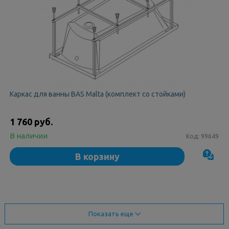
Каркас для ванны BAS Malta (комплект со стойками)
1 760 руб.
В наличии
Код:
99649
В корзину
Показать еще