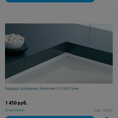
Бордюр для ванны. Комплект П 195/15мм
1 450 руб.
В наличии
Код:
162432