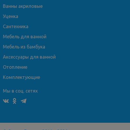
Ванны акриловые
Уценка
Сантехника
Мебель для ванной
Мебель из бамбука
Аксессуары для ванной
Отопление
Комплектующие
Мы в соц. сетях