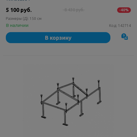
5 100 руб.
8 430 руб.
-40%
Размеры (Д):
150 см
В наличии
Код:
142714
В корзину