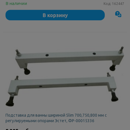
В наличии
Код:
162447
В корзину
Подставка для ванны шириной Slim 700,750,800 мм с
регулируемыми опорами Эстет, ФР-00015336