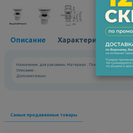
Описание
Характеристики
Назначение: для раковины. Материал: . Покрытие: . Монтаж: .
Описание: .
Дополнительно:
Самые продаваемые товары