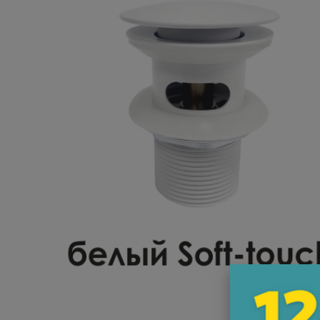
Комплектующие
Светотехника