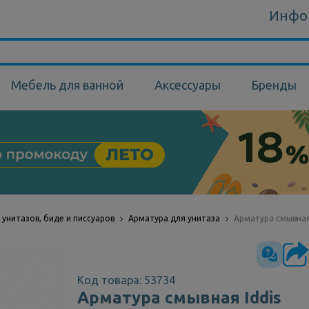
Инфо
Мебель для ванной
Аксессуары
Бренды
унитазов, биде и писсуаров
Арматура для унитаза
Арматура смывная
Код товара: 53734
Арматура смывная Iddis