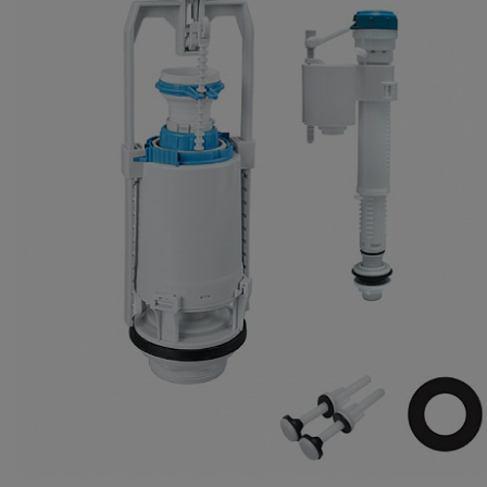
Комплектующие
Светотехника