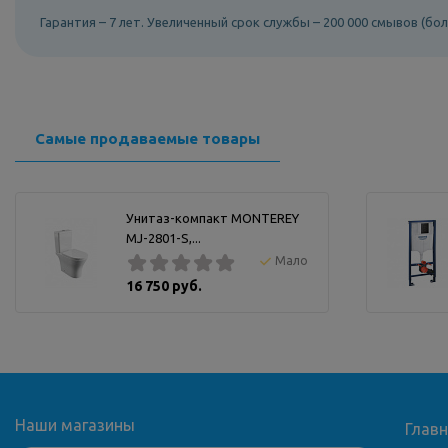
Гарантия – 7 лет. Увеличенный срок службы – 200 000 смывов (бол
Самые продаваемые товары
Унитаз-компакт MONTEREY
MJ-2801-S,...
Мало
16 750 руб.
Наши магазины
Глав