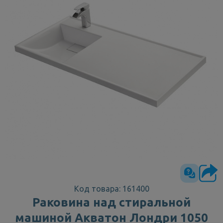
Код товара: 161400
Раковина над стиральной
машиной Акватон Лондри 1050