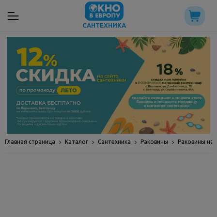
САНТЕХНИКА
Главная страница
Каталог
Сантехника
Раковины
Раковины на