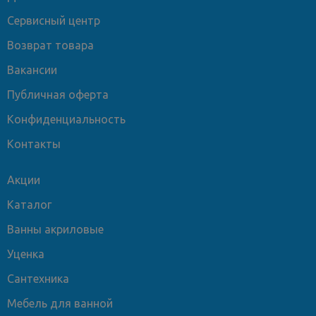
Сервисный центр
Возврат товара
Вакансии
Публичная оферта
Конфиденциальность
Контакты
Акции
Каталог
Ванны акриловые
Уценка
Сантехника
Мебель для ванной