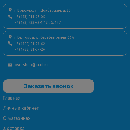
г. Воронеж, ул. Донбасская, д. 23
+7 (473) 211-03-05
+7 (473) 233-48-17 Доб. 137
г. Белгород, ул.Серафимовича, 66А
+7 (4722) 21-78-62
+7 (4722) 21-74-26
ove-shop@mail.ru
Заказать звонок
Главная
Личный кабинет
О магазинах
Доставка