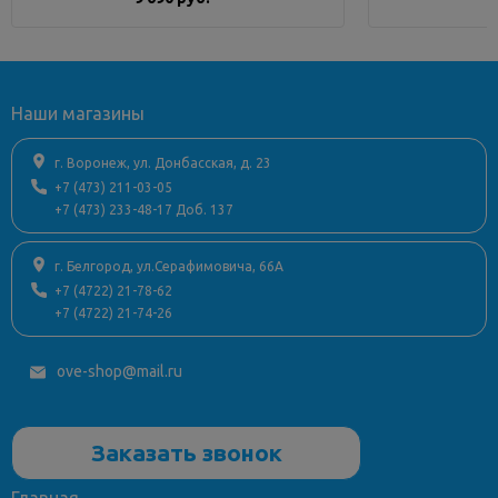
Наши магазины
г. Воронеж, ул. Донбасская, д. 23
+7 (473) 211-03-05
+7 (473) 233-48-17 Доб. 137
г. Белгород, ул.Серафимовича, 66А
+7 (4722) 21-78-62
+7 (4722) 21-74-26
ove-shop@mail.ru
Заказать звонок