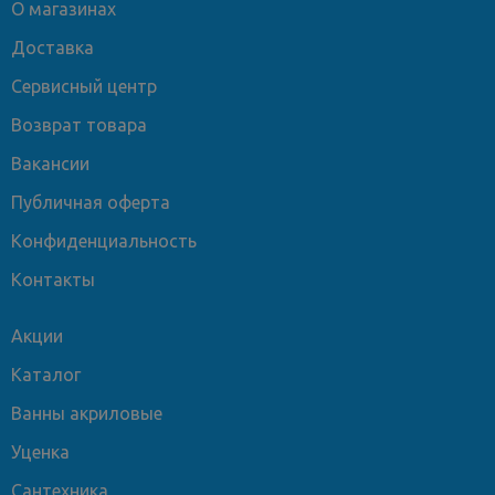
О магазинах
Доставка
Сервисный центр
Возврат товара
Вакансии
Публичная оферта
Конфиденциальность
Контакты
Акции
Каталог
Ванны акриловые
Уценка
Сантехника