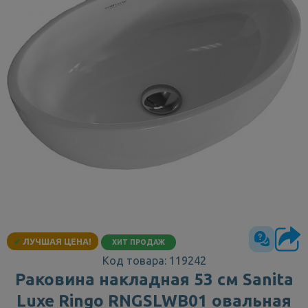
✔
ЛУЧШАЯ ЦЕНА!
ХИТ ПРОДАЖ
Код товара: 119242
Раковина накладная 53 см Sanita
Luxe Ringo RNGSLWB01 овальная