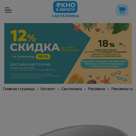
САНТЕХНИКА
Главная страница
Каталог
Сантехника
Раковины
Раковины на