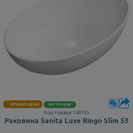
✔
ЛУЧШАЯ ЦЕНА!
ХИТ ПРОДАЖ
Код товара: 140153
Раковина Sanita Luxe Ringo Slim 53