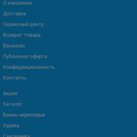
О магазинах
Доставка
Сервисный центр
Возврат товара
Вакансии
Публичная оферта
Конфиденциальность
Контакты
Акции
Каталог
Ванны акриловые
Уценка
Сантехника