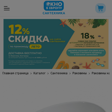
САНТЕХНИКА
Главная страница
Каталог
Сантехника
Раковины
Раковины на