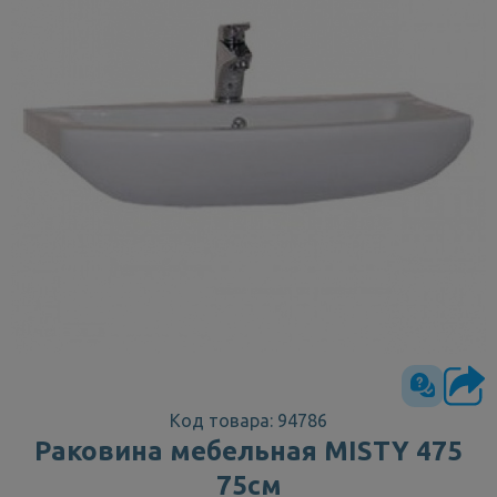
Код товара: 94786
Раковина мебельная MISTY 475
75см