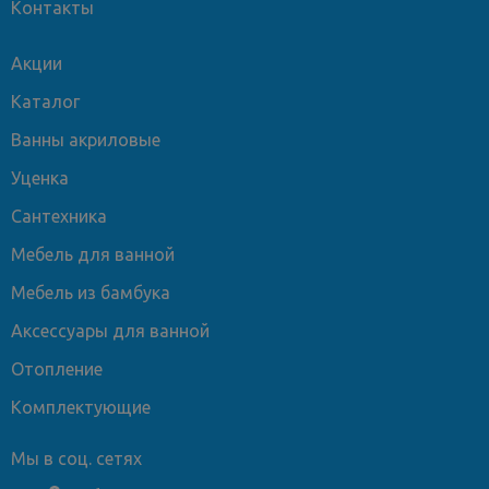
Контакты
Акции
Каталог
Ванны акриловые
Уценка
Сантехника
Мебель для ванной
Мебель из бамбука
Аксессуары для ванной
Отопление
Комплектующие
Мы в соц. сетях