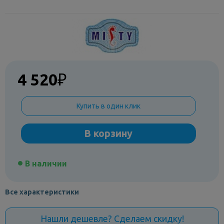
4 520
₽
Купить в один клик
В корзину
В наличии
Все характеристики
Нашли дешевле? Сделаем скидку!