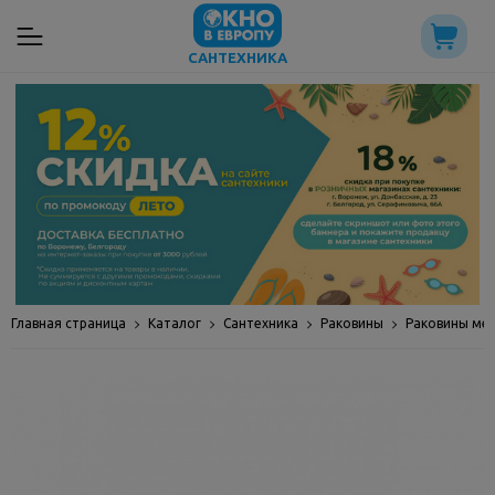
САНТЕХНИКА
Главная страница
Каталог
Сантехника
Раковины
Раковины ме