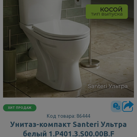
ХИТ ПРОДАЖ
Код товара: 86444
Унитаз-компакт Santeri Ультра
белый 1.P401.3.S00.00B.F