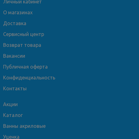
Личный кабинет
О магазинах
Доставка
Сервисный центр
Возврат товара
Вакансии
Публичная оферта
Конфиденциальность
Контакты
Акции
Каталог
Ванны акриловые
Уценка