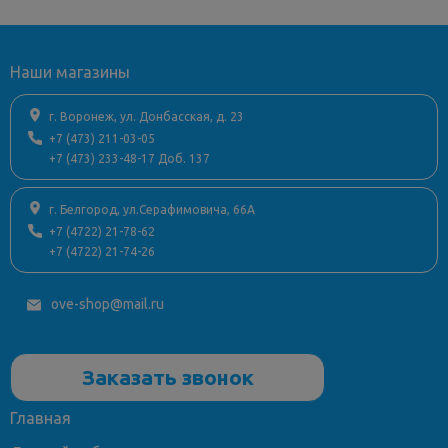
Наши магазины
г. Воронеж, ул. Донбасская, д. 23
+7 (473) 211-03-05
+7 (473) 233-48-17 Доб. 137
г. Белгород, ул.Серафимовича, 66А
+7 (4722) 21-78-62
+7 (4722) 21-74-26
ove-shop@mail.ru
Заказать звонок
Главная