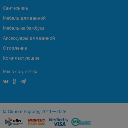
Сантехника
Мебель для ванной
Мебель из бамбука
Аксессуары для ванной
Отопление
Комплектующие
Мы в соц. сетях
© Окно в Европу, 2011—2026