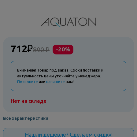
712
₽
890 ₽
-20%
Внимание! Товар под заказ. Сроки поставки и
актуальность цены уточняйте у менеджера.
Позвоните
или
напишите
нам!
Нет на складе
Все характеристики
Нашли дешевле? Сделаем скидку!