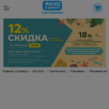
САНТЕХНИКА
Главная страница
Каталог
Сантехника
Раковины
Раковины ме