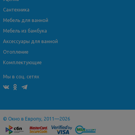
Сантехника
Мебель для ванной
Мебель из бамбука
Аксессуары для ванной
Отопление
Комплектующие
Мы в соц. сетях
© Окно в Европу, 2011—2026