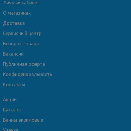
Личный кабинет
О магазинах
Доставка
Сервисный центр
Возврат товара
Вакансии
Публичная оферта
Конфиденциальность
Контакты
Акции
Каталог
Ванны акриловые
Уценка