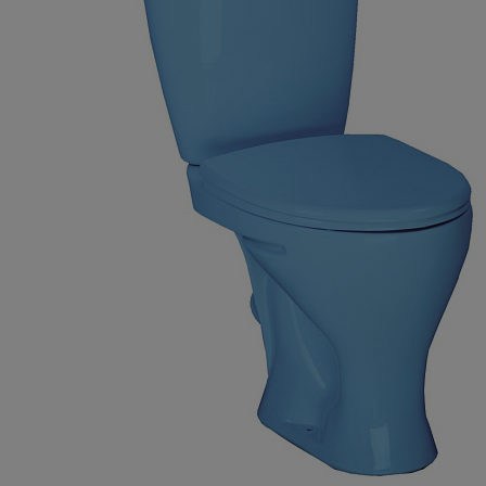
Комплектующие
Светотехника