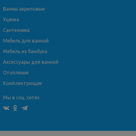
Ванны акриловые
Уценка
Сантехника
Мебель для ванной
Мебель из бамбука
Аксессуары для ванной
Отопление
Комплектующие
Мы в соц. сетях