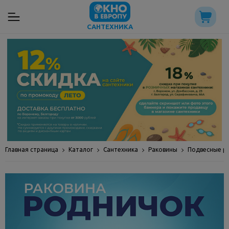
САНТЕХНИКА
Главная страница
Каталог
Сантехника
Раковины
Подвесные р