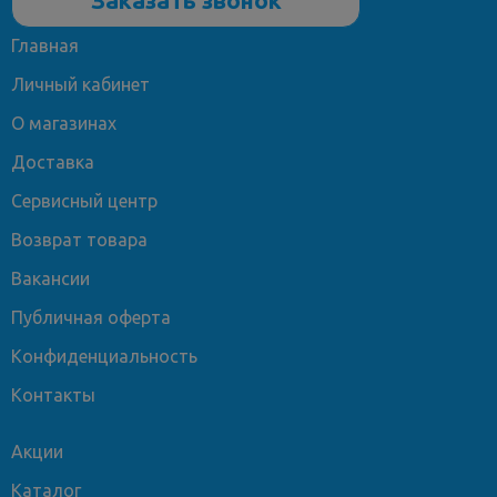
Главная
Личный кабинет
О магазинах
Доставка
Сервисный центр
Возврат товара
Вакансии
Публичная оферта
Конфиденциальность
Контакты
Акции
Каталог