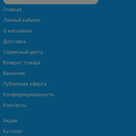
Главная
Личный кабинет
О магазинах
Доставка
Сервисный центр
Возврат товара
Вакансии
Публичная оферта
Конфиденциальность
Контакты
Акции
Каталог