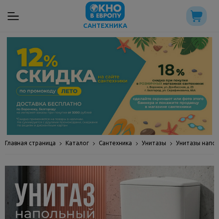
САНТЕХНИКА
Главная страница
Каталог
Сантехника
Унитазы
Унитазы напо