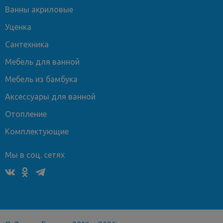
Ванны акриловые
Уценка
Сантехника
Мебель для ванной
Мебель из бамбука
Аксессуары для ванной
Отопление
Комплектующие
Мы в соц. сетях