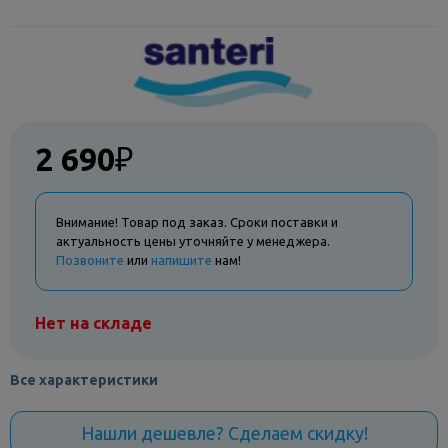
2 690
₽
Внимание! Товар под заказ. Сроки поставки и
актуальность цены уточняйте у менеджера.
Позвоните
или
напишите
нам!
Нет на складе
Все характеристики
Нашли дешевле? Сделаем скидку!