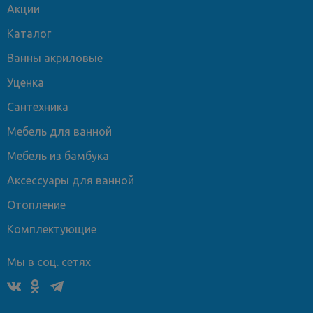
Акции
Каталог
Ванны акриловые
Уценка
Сантехника
Мебель для ванной
Мебель из бамбука
Аксессуары для ванной
Отопление
Комплектующие
Мы в соц. сетях