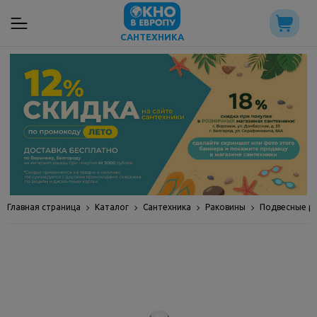
САНТЕХНИКА
Главная страница
Каталог
Сантехника
Раковины
Подвесные р