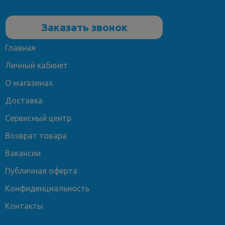
Заказать звонок
Главная
Личный кабинет
О магазинах
Доставка
Сервисный центр
Возврат товара
Вакансии
Публичная оферта
Конфиденциальность
Контакты