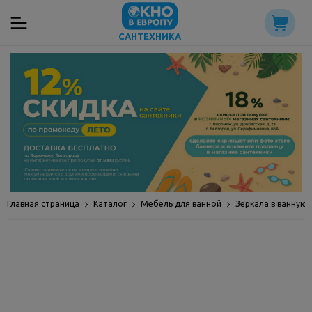
САНТЕХНИКА
Главная страница
Каталог
Мебель для ванной
Зеркала в ванную