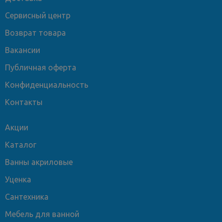
Сервисный центр
Возврат товара
Вакансии
Публичная оферта
Конфиденциальность
Контакты
Акции
Каталог
Ванны акриловые
Уценка
Сантехника
Мебель для ванной