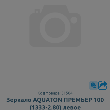
Код товара: 51504
Зеркало AQUATON ПРЕМЬЕР 100
(1333-2.80) левое