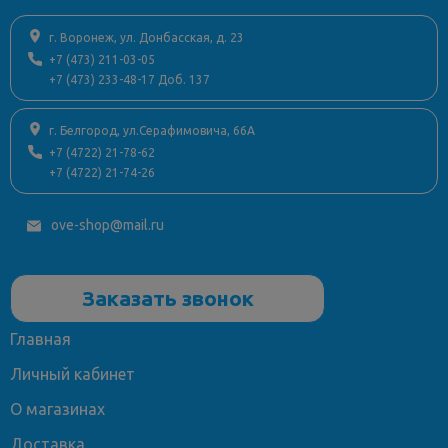
г. Воронеж, ул. Донбасская, д. 23
+7 (473) 211-03-05
+7 (473) 233-48-17 Доб. 137
г. Белгород, ул.Серафимовича, 66А
+7 (4722) 21-78-62
+7 (4722) 21-74-26
ove-shop@mail.ru
Заказать звонок
Главная
Личный кабинет
О магазинах
Доставка