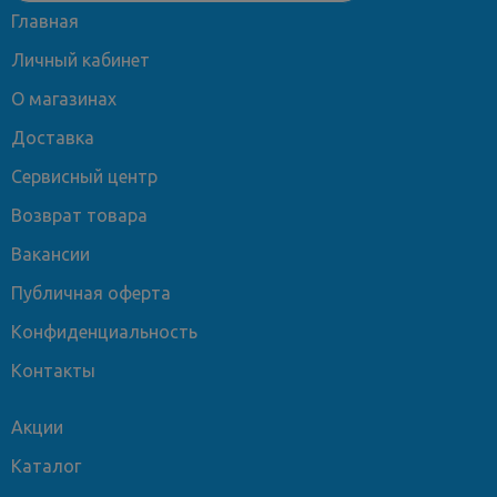
Главная
Личный кабинет
О магазинах
Доставка
Сервисный центр
Возврат товара
Вакансии
Публичная оферта
Конфиденциальность
Контакты
Акции
Каталог