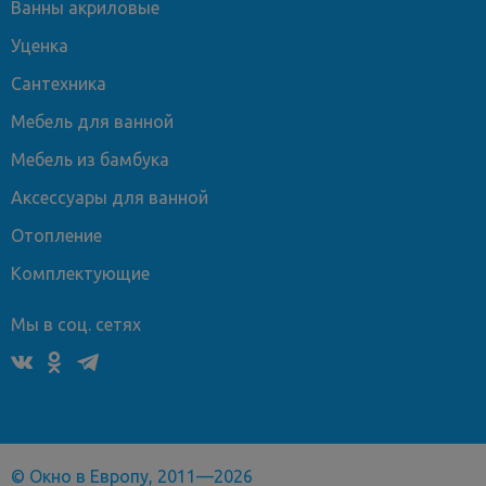
Ванны акриловые
Уценка
Сантехника
Мебель для ванной
Мебель из бамбука
Аксессуары для ванной
Отопление
Комплектующие
Мы в соц. сетях
© Окно в Европу, 2011—2026