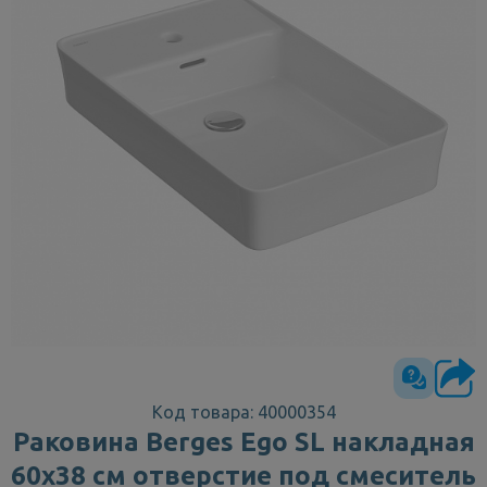
Код товара: 40000354
Раковина Berges Ego SL накладная
60x38 см отверстие под смеситель