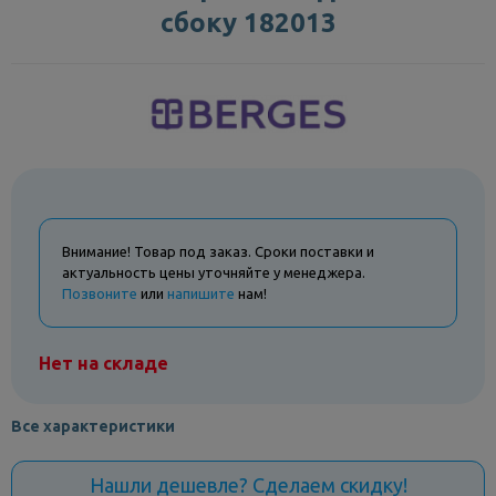
сбоку 182013
Внимание! Товар под заказ. Сроки поставки и
актуальность цены уточняйте у менеджера.
Позвоните
или
напишите
нам!
Нет на складе
Все характеристики
Нашли дешевле? Сделаем скидку!