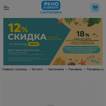
САНТЕХНИКА
Главная страница
Каталог
Сантехника
Раковины
Раковины на