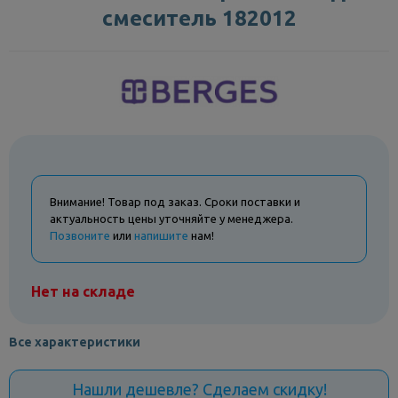
смеситель 182012
Внимание! Товар под заказ. Сроки поставки и
актуальность цены уточняйте у менеджера.
Позвоните
или
напишите
нам!
Нет на складе
Все характеристики
Нашли дешевле? Сделаем скидку!