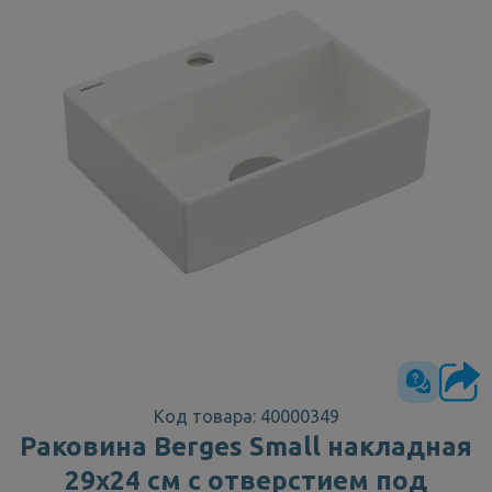
Код товара: 40000349
Раковина Berges Small накладная
29х24 см с отверстием под