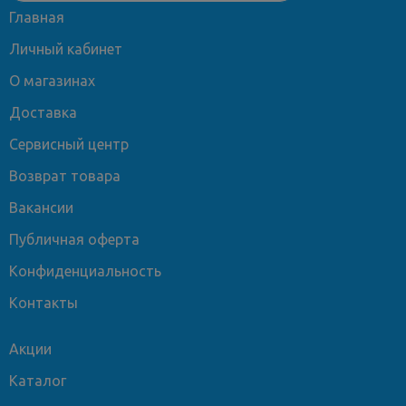
Главная
Личный кабинет
О магазинах
Доставка
Сервисный центр
Возврат товара
Вакансии
Публичная оферта
Конфиденциальность
Контакты
Акции
Каталог