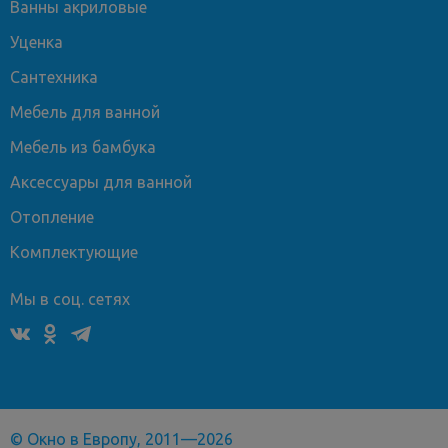
Ванны акриловые
Уценка
Сантехника
Мебель для ванной
Мебель из бамбука
Аксессуары для ванной
Отопление
Комплектующие
Мы в соц. сетях
© Окно в Европу, 2011—2026