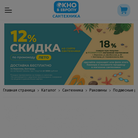
САНТЕХНИКА
Главная страница
Каталог
Сантехника
Раковины
Подвесные р