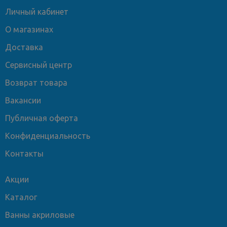
Личный кабинет
О магазинах
Доставка
Сервисный центр
Возврат товара
Вакансии
Публичная оферта
Конфиденциальность
Контакты
Акции
Каталог
Ванны акриловые