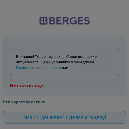
Внимание! Товар под заказ. Сроки поставки и
актуальность цены уточняйте у менеджера.
Позвоните
или
напишите
нам!
Нет на складе
Все характеристики
Нашли дешевле? Сделаем скидку!