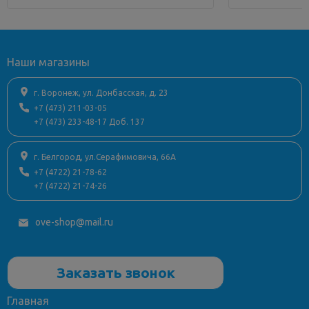
Наши магазины
г. Воронеж, ул. Донбасская, д. 23
+7 (473) 211-03-05
+7 (473) 233-48-17 Доб. 137
г. Белгород, ул.Серафимовича, 66А
+7 (4722) 21-78-62
+7 (4722) 21-74-26
ove-shop@mail.ru
Заказать звонок
Главная