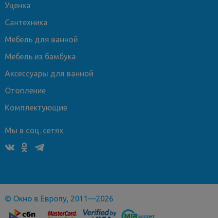
Уценка
Сантехника
Мебель для ванной
Мебель из бамбука
Аксессуары для ванной
Отопление
Комплектующие
Мы в соц. сетях
© Окно в Европу, 2011—2026