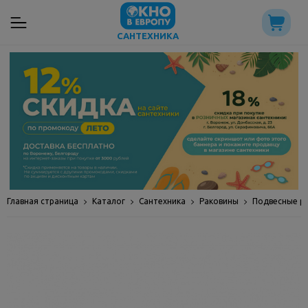
САНТЕХНИКА
Главная страница
Каталог
Сантехника
Раковины
Подвесные р