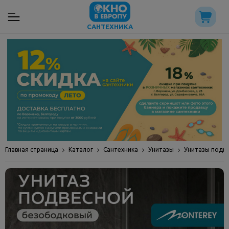
САНТЕХНИКА
Главная страница
Каталог
Сантехника
Унитазы
Унитазы подв