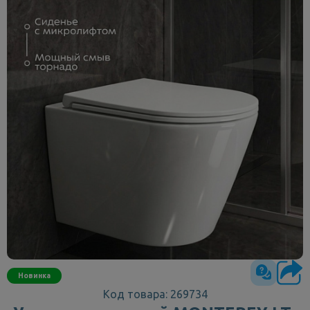
Новинка
Код товара: 269734