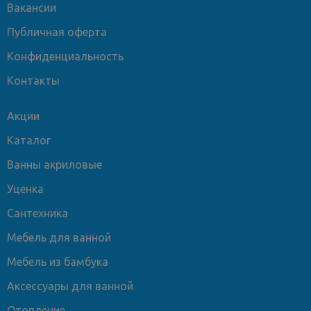
Вакансии
Публичная оферта
Конфиденциальность
Контакты
Акции
Каталог
Ванны акриловые
Уценка
Сантехника
Мебель для ванной
Мебель из бамбука
Аксессуары для ванной
Отопление