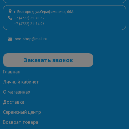
г. Белгород, ул.Серафимовича, 66А
+7 (4722) 21-78-62
+7 (4722) 21-74-26
ove-shop@mail.ru
Заказать звонок
Главная
Личный кабинет
О магазинах
Доставка
Сервисный центр
Возврат товара