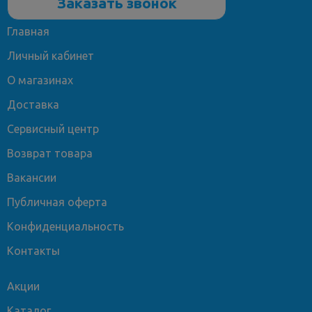
Заказать звонок
Главная
Личный кабинет
О магазинах
Доставка
Сервисный центр
Возврат товара
Вакансии
Публичная оферта
Конфиденциальность
Контакты
Акции
Каталог