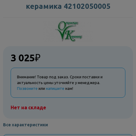
керамика 42102050005
3 025
₽
Внимание! Товар под заказ. Сроки поставки и
актуальность цены уточняйте у менеджера.
Позвоните
или
напишите
нам!
Нет на складе
Все характеристики