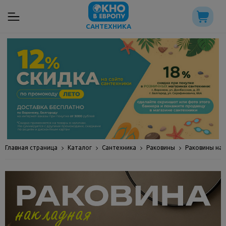
САНТЕХНИКА
Главная страница
Каталог
Сантехника
Раковины
Раковины на