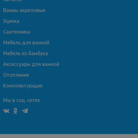
Ванны акриловые
Уценка
Сантехника
Мебель для ванной
Мебель из бамбука
Аксессуары для ванной
Отопление
Комплектующие
Мы в соц. сетях