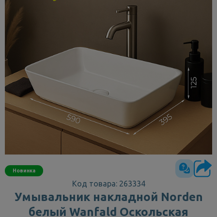
Новинка
Код товара: 263334
Умывальник накладной Norden
белый Wanfald Оскольская