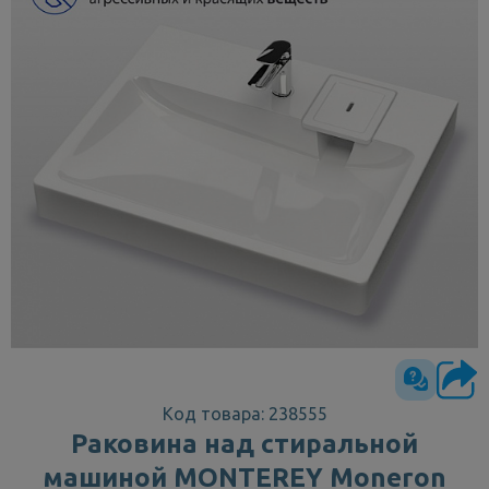
Код товара: 238555
Раковина над стиральной
машиной MONTEREY Moneron