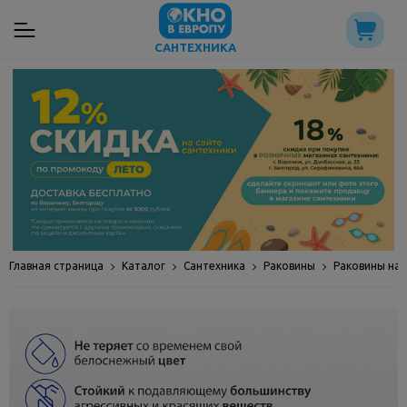
САНТЕХНИКА
Главная страница
Каталог
Сантехника
Раковины
Раковины на