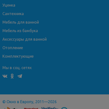
Уценка
Сантехника
Мебель для ванной
Мебель из бамбука
Аксессуары для ванной
Отопление
Комплектующие
Мы в соц. сетях
© Окно в Европу, 2011—2026