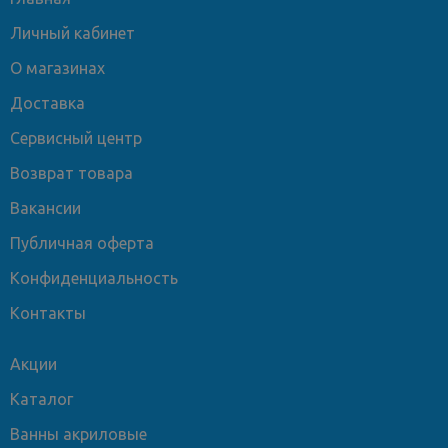
Личный кабинет
О магазинах
Доставка
Сервисный центр
Возврат товара
Вакансии
Публичная оферта
Конфиденциальность
Контакты
Акции
Каталог
Ванны акриловые