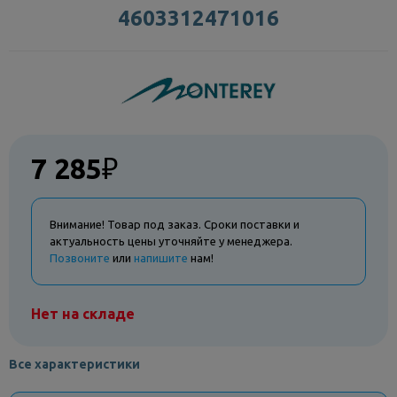
4603312471016
7 285
₽
Внимание! Товар под заказ. Сроки поставки и
актуальность цены уточняйте у менеджера.
Позвоните
или
напишите
нам!
Нет на складе
Все характеристики