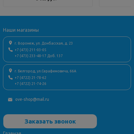
Установка раковины
над стиральной
машиной
Наши магазины
г. Воронеж, ул. Донбасская, д. 23
+7 (473) 211-03-05
+7 (473) 233-48-17 Доб. 137
г. Белгород, ул.Серафимовича, 66А
+7 (4722) 21-78-62
+7 (4722) 21-74-26
ove-shop@mail.ru
Заказать звонок
Главная