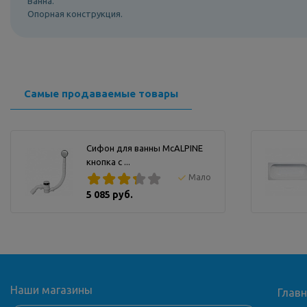
Ванна.
Опорная конструкция.
Самые продаваемые товары
Сифон для ванны McALPINE
кнопка с ...
Мало
5 085 руб.
Наши магазины
Глав