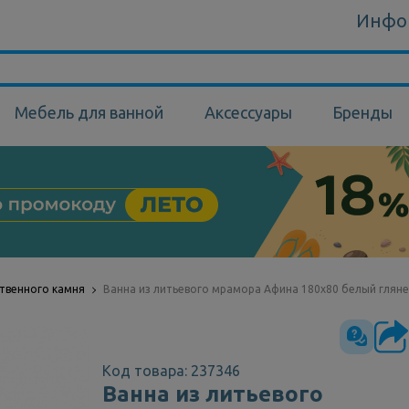
Инфо
Мебель для ванной
Аксессуары
Бренды
ственного камня
Ванна из литьевого мрамора Афина 180х80 белый гляне
Код товара: 237346
Ванна из литьевого