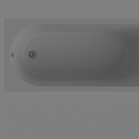
Комплектующие
Светотехника