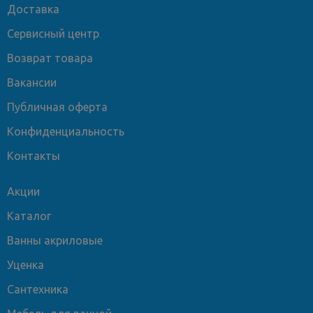
Доставка
Сервисный центр
Возврат товара
Вакансии
Публичная оферта
Конфиденциальность
Контакты
Акции
Каталог
Ванны акриловые
Уценка
Сантехника