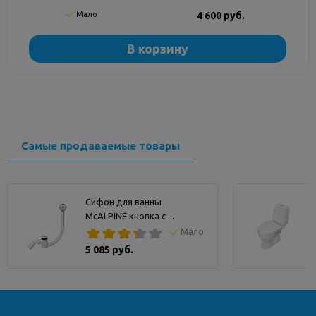
Мало
4 600 руб.
В корзину
Самые продаваемые товары
Сифон для ванны
McALPINE кнопка с ...
Мало
5 085 руб.