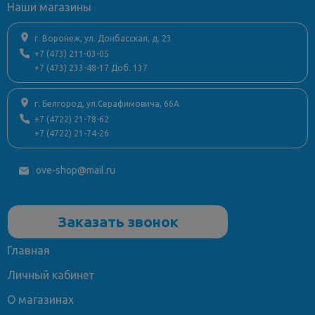
Наши магазины
г. Воронеж, ул. Донбасская, д. 23
+7 (473) 211-03-05
+7 (473) 233-48-17 Доб. 137
г. Белгород, ул.Серафимовича, 66А
+7 (4722) 21-78-62
+7 (4722) 21-74-26
ove-shop@mail.ru
Заказать звонок
Главная
Личный кабинет
О магазинах