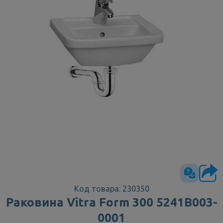
Код товара: 230350
Раковина Vitra Form 300 5241B003-
0001