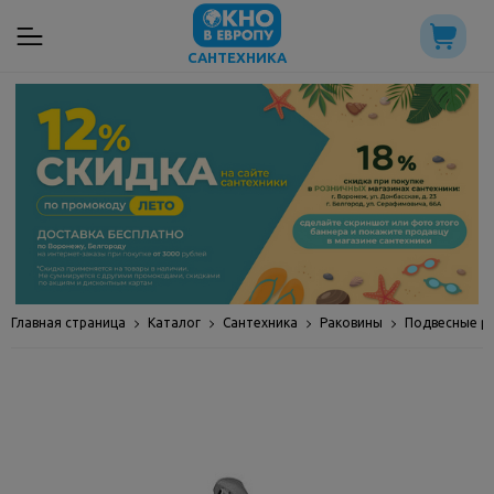
САНТЕХНИКА
Главная страница
Каталог
Сантехника
Раковины
Подвесные р