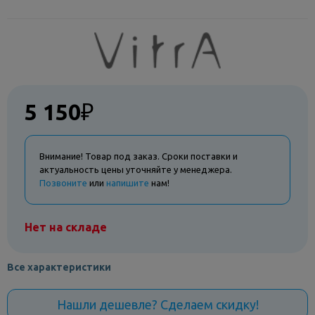
5 150
₽
Внимание! Товар под заказ. Сроки поставки и
актуальность цены уточняйте у менеджера.
Позвоните
или
напишите
нам!
Нет на складе
Все характеристики
Нашли дешевле? Сделаем скидку!