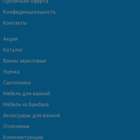
Публичная оферта
Конфиденциальность
Контакты
Акции
Каталог
Ванны акриловые
Уценка
Сантехника
Мебель для ванной
Мебель из бамбука
Аксессуары для ванной
Отопление
Комплектующие