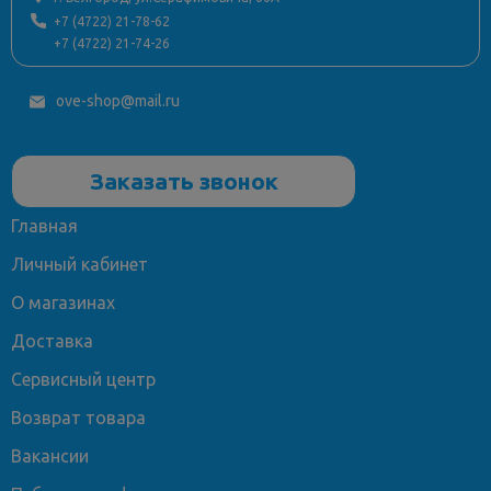
+7 (4722) 21-78-62
+7 (4722) 21-74-26
ove-shop@mail.ru
Заказать звонок
Главная
Личный кабинет
О магазинах
Доставка
Сервисный центр
Возврат товара
Вакансии