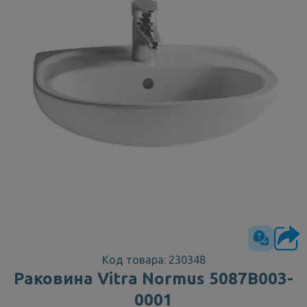
Код товара: 230348
Раковина Vitra Normus 5087B003-
0001