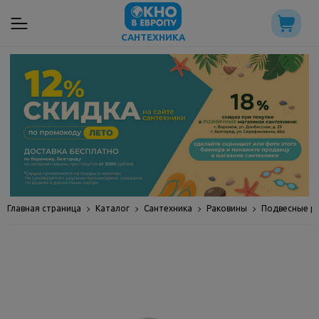
САНТЕХНИКА
Главная страница
Каталог
Сантехника
Раковины
Подвесные р