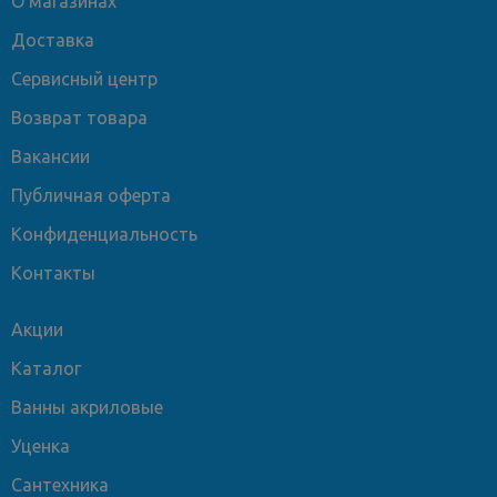
О магазинах
Доставка
Сервисный центр
Возврат товара
Вакансии
Публичная оферта
Конфиденциальность
Контакты
Акции
Каталог
Ванны акриловые
Уценка
Сантехника