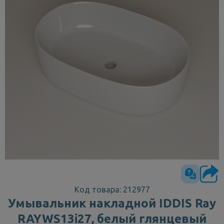
Код товара: 212977
Умывальник накладной IDDIS Ray
RAYWS13i27, белый глянцевый