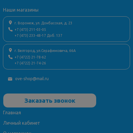
Наши магазины
г. Воронеж, ул. Донбасская, д. 23
+7 (473) 211-03-05
+7 (473) 233-48-17 Доб. 137
г. Белгород, ул.Серафимовича, 66А
+7 (4722) 21-78-62
+7 (4722) 21-74-26
ove-shop@mail.ru
Заказать звонок
Главная
Личный кабинет