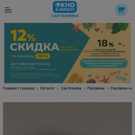
САНТЕХНИКА
Главная страница
Каталог
Сантехника
Раковины
Раковины на