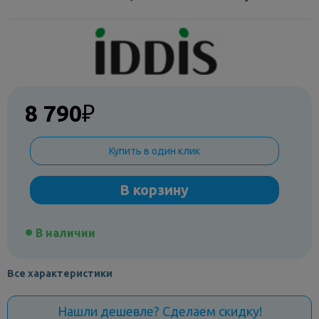
8 790
₽
Купить в один клик
В корзину
В наличии
Все характеристики
Нашли дешевле? Сделаем скидку!