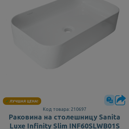
✔
ЛУЧШАЯ ЦЕНА!
Код товара: 210697
Раковина на столешницу Sanita
Luxe Infinity Slim INF60SLWB01S