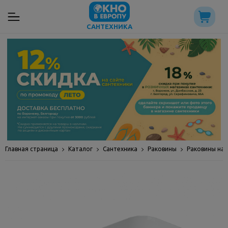
САНТЕХНИКА
Главная страница
Каталог
Сантехника
Раковины
Раковины на