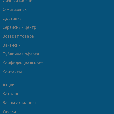
Личный кабинет
О магазинах
Доставка
Сервисный центр
Возврат товара
Вакансии
Публичная оферта
Конфиденциальность
Контакты
Акции
Каталог
Ванны акриловые
Уценка