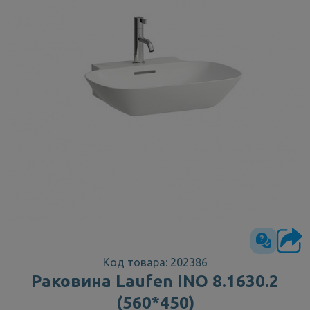
Код товара: 202386
Раковина Laufen INO 8.1630.2
(560*450)