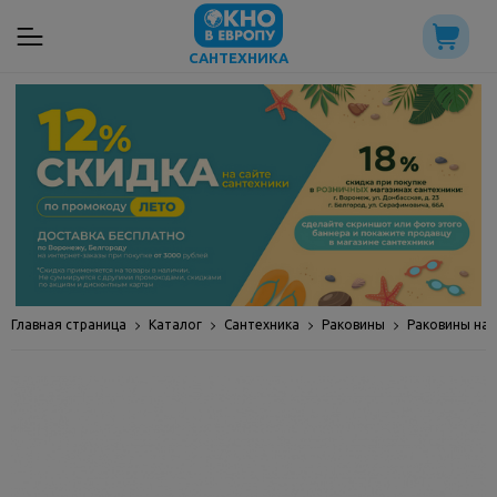
САНТЕХНИКА
Главная страница
Каталог
Сантехника
Раковины
Раковины на