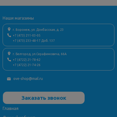
Наши магазины
г. Воронеж, ул. Донбасская, д. 23
+7 (473) 211-03-05
+7 (473) 233-48-17 Доб. 137
г. Белгород, ул.Серафимовича, 66А
+7 (4722) 21-78-62
+7 (4722) 21-74-26
ove-shop@mail.ru
Заказать звонок
Главная