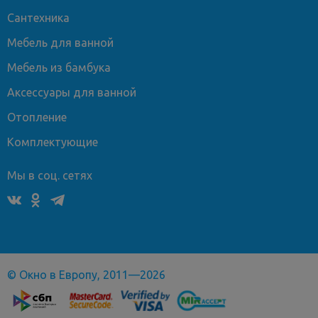
Сантехника
Мебель для ванной
Мебель из бамбука
Аксессуары для ванной
Отопление
Комплектующие
Мы в соц. сетях
© Окно в Европу, 2011—2026