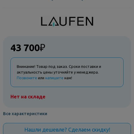
43 700
₽
Внимание! Товар под заказ. Сроки поставки и
актуальность цены уточняйте у менеджера.
Позвоните
или
напишите
нам!
Нет на складе
Все характеристики
Нашли дешевле? Сделаем скидку!