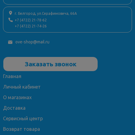
г. Белгород, ул.Серафимовича, 66А
+7 (4722) 21-78-62
+7 (4722) 21-74-26
ove-shop@mail.ru
Заказать звонок
Главная
Личный кабинет
О магазинах
Доставка
Сервисный центр
Возврат товара