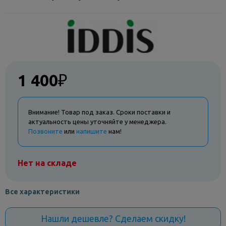
1 400
₽
Внимание! Товар под заказ. Сроки поставки и
актуальность цены уточняйте у менеджера.
Позвоните
или
напишите
нам!
Нет на складе
Все характеристики
Нашли дешевле? Сделаем скидку!