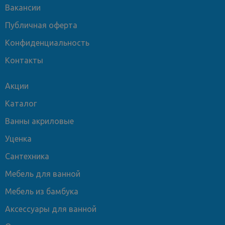
Вакансии
Публичная оферта
Конфиденциальность
Контакты
Акции
Каталог
Ванны акриловые
Уценка
Сантехника
Мебель для ванной
Мебель из бамбука
Аксессуары для ванной