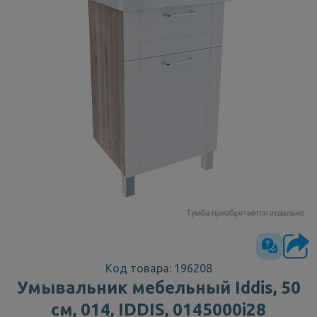
Код товара: 196208
Умывальник мебельный Iddis, 50
см, 014, IDDIS, 0145000i28