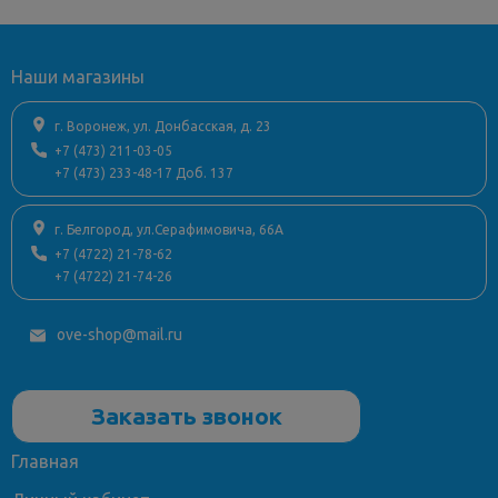
столешницу
Наши магазины
г. Воронеж, ул. Донбасская, д. 23
+7 (473) 211-03-05
+7 (473) 233-48-17 Доб. 137
г. Белгород, ул.Серафимовича, 66А
+7 (4722) 21-78-62
+7 (4722) 21-74-26
ove-shop@mail.ru
Заказать звонок
Главная