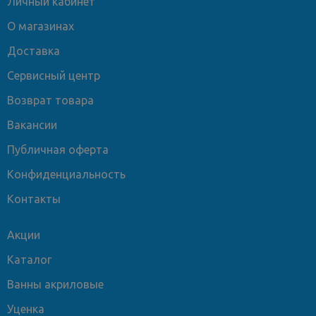
Личный кабинет
О магазинах
Доставка
Сервисный центр
Возврат товара
Вакансии
Публичная оферта
Конфиденциальность
Контакты
Акции
Каталог
Ванны акриловые
Уценка