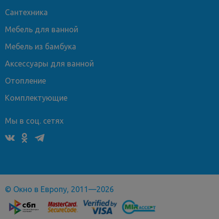
Сантехника
Мебель для ванной
Мебель из бамбука
Аксессуары для ванной
Отопление
Комплектующие
Мы в соц. сетях
© Окно в Европу, 2011—2026