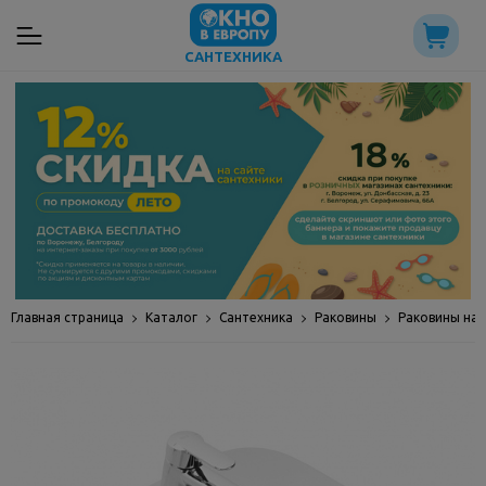
САНТЕХНИКА
Главная страница
Каталог
Сантехника
Раковины
Раковины на