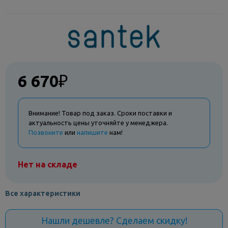
6 670
₽
Внимание! Товар под заказ. Сроки поставки и
актуальность цены уточняйте у менеджера.
Позвоните
или
напишите
нам!
Нет на складе
Все характеристики
Нашли дешевле? Сделаем скидку!