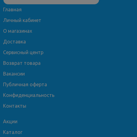
Главная
Личный кабинет
О магазинах
Доставка
Сервисный центр
Возврат товара
Вакансии
Публичная оферта
Конфиденциальность
Контакты
Акции
Каталог