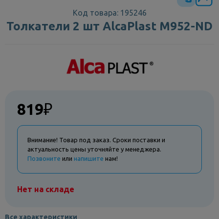
Код товара: 195246
Толкатели 2 шт AlcaPlast M952-ND
819
₽
Внимание! Товар под заказ. Сроки поставки и
актуальность цены уточняйте у менеджера.
Позвоните
или
напишите
нам!
Нет на складе
Все характеристики