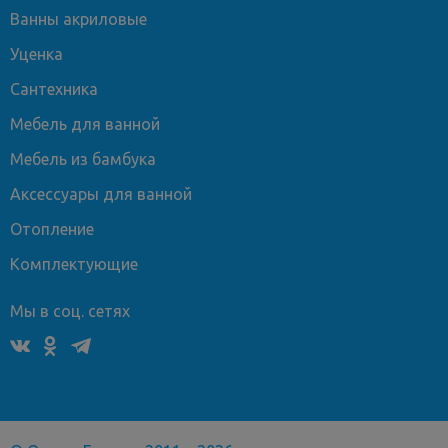
Ванны акриловые
Уценка
Сантехника
Мебель для ванной
Мебель из бамбука
Аксессуары для ванной
Отопление
Комплектующие
Мы в соц. сетях