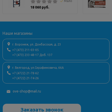
Мало
18 060 руб.
Наши магазины
г. Воронеж, ул. Донбасская, д. 23
+7 (473) 211-03-05
+7 (473) 233-48-17 Доб. 137
г. Белгород, ул.Серафимовича, 66А
+7 (4722) 21-78-62
+7 (4722) 21-74-26
ove-shop@mail.ru
Заказать звонок