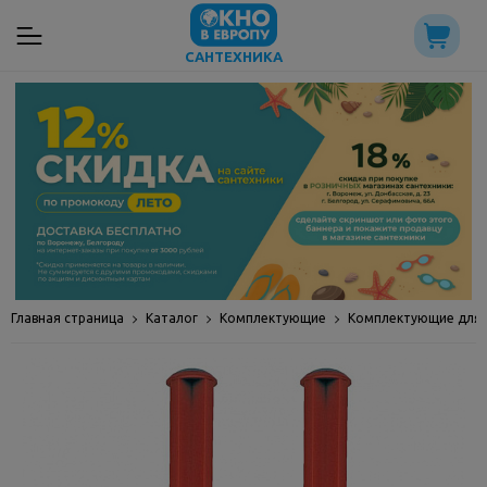
САНТЕХНИКА
Главная страница
Каталог
Комплектующие
Комплектующие для 