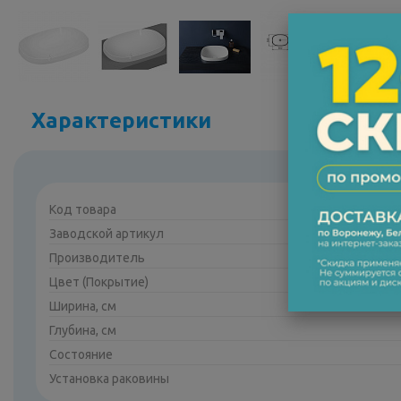
Характеристики
Код товара
Заводской артикул
Производитель
Цвет (Покрытие)
Ширина, см
Глубина, см
Состояние
Установка раковины