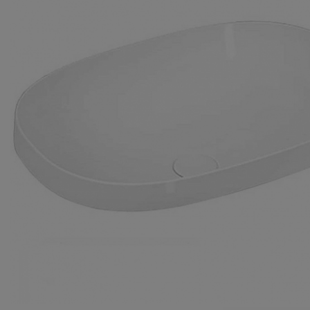
Комплектующие
Светотехника