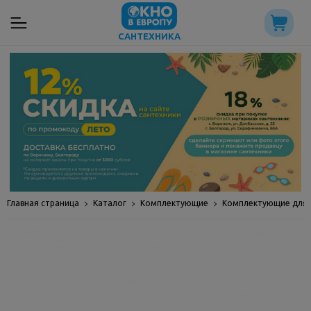
САНТЕХНИКА
Главная страница
Каталог
Комплектующие
Комплектующие для 