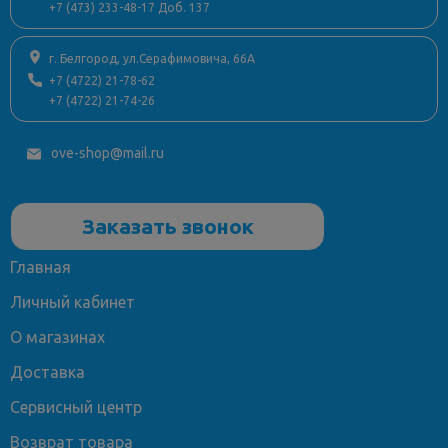
+7 (473) 233-48-17 Доб. 137
г. Белгород, ул.Серафимовича, 66А
+7 (4722) 21-78-62
+7 (4722) 21-74-26
ove-shop@mail.ru
Заказать звонок
Главная
Личный кабинет
О магазинах
Доставка
Сервисный центр
Возврат товара