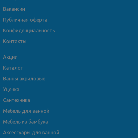
Вакансии
Публичная оферта
Конфиденциальность
Контакты
Акции
Каталог
Ванны акриловые
Уценка
Сантехника
Мебель для ванной
Мебель из бамбука
Аксессуары для ванной