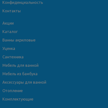
Конфиденциальность
Контакты
Акции
Каталог
Ванны акриловые
Уценка
Сантехника
Мебель для ванной
Мебель из бамбука
Аксессуары для ванной
Отопление
Комплектующие