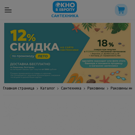
САНТЕХНИКА
Главная страница
Каталог
Сантехника
Раковины
Раковины ме