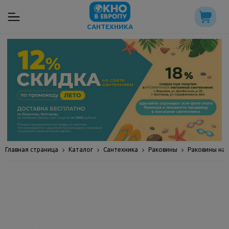
САНТЕХНИКА
Главная страница
Каталог
Сантехника
Раковины
Раковины на