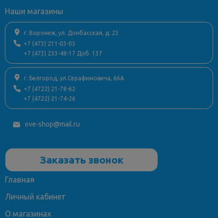
Наши магазины
г. Воронеж, ул. Донбасская, д. 23
+7 (473) 211-03-05
+7 (473) 233-48-17 Доб. 137
г. Белгород, ул.Серафимовича, 66А
+7 (4722) 21-78-62
+7 (4722) 21-74-26
ove-shop@mail.ru
Заказать звонок
Главная
Личный кабинет
О магазинах