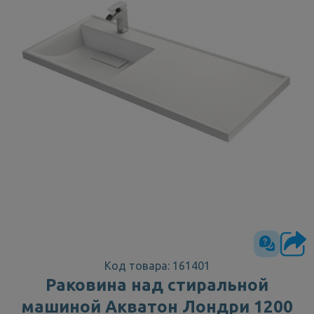
Код товара: 161401
Раковина над стиральной
машиной Акватон Лондри 1200