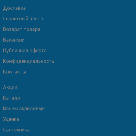
Доставка
Сервисный центр
Возврат товара
Вакансии
Публичная оферта
Конфиденциальность
Контакты
Акции
Каталог
Ванны акриловые
Уценка
Сантехника