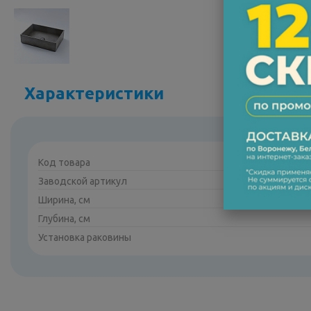
Характеристики
Код товара
Заводской артикул
Ширина, см
Глубина, см
Установка раковины