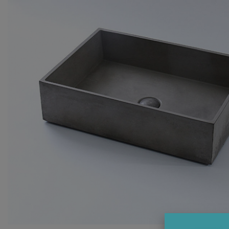
Комплектующие
Светотехника