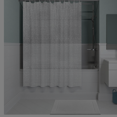
Комплектующие
Светотехника