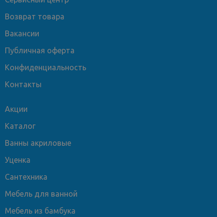
Возврат товара
Вакансии
Публичная оферта
Конфиденциальность
Контакты
Акции
Каталог
Ванны акриловые
Уценка
Сантехника
Мебель для ванной
Мебель из бамбука