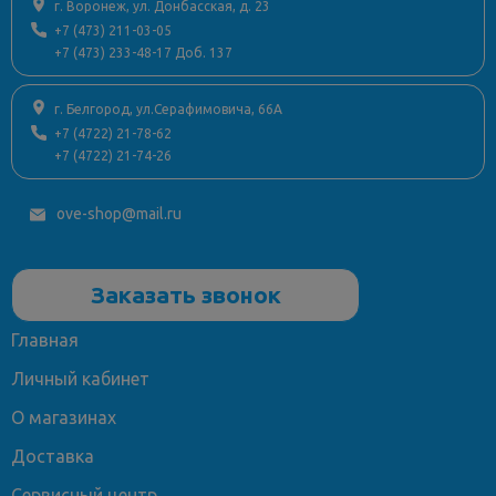
г. Воронеж, ул. Донбасская, д. 23
+7 (473) 211-03-05
+7 (473) 233-48-17 Доб. 137
г. Белгород, ул.Серафимовича, 66А
+7 (4722) 21-78-62
+7 (4722) 21-74-26
ove-shop@mail.ru
Заказать звонок
Главная
Личный кабинет
О магазинах
Доставка
Сервисный центр