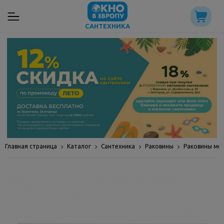
САНТЕХНИКА
Главная страница
Каталог
Сантехника
Раковины
Раковины ме