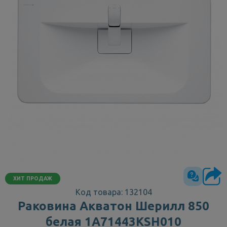
ХИТ ПРОДАЖ
Код товара: 132104
Раковина Акватон Шерилл 850
белая 1A71443KSH010