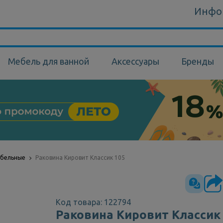
Инфо
Мебель для ванной
Аксессуары
Бренды
ебельные
Раковина Кировит Классик 105
Код товара: 122794
Раковина Кировит Классик