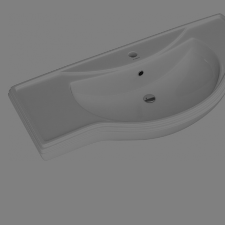
Комплектующие
Светотехника