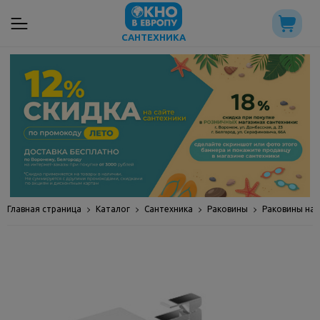
САНТЕХНИКА
Главная страница
Каталог
Сантехника
Раковины
Раковины на