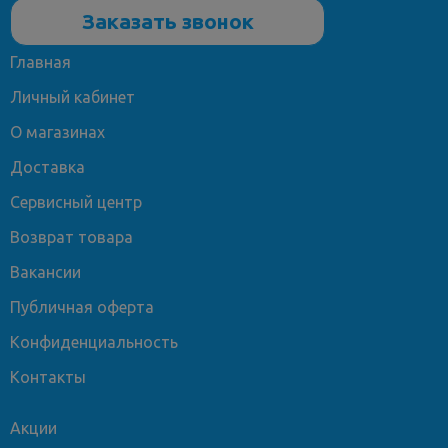
Заказать звонок
Главная
Личный кабинет
О магазинах
Доставка
Сервисный центр
Возврат товара
Вакансии
Публичная оферта
Конфиденциальность
Контакты
Акции