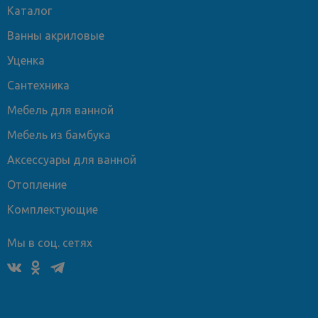
Каталог
Ванны акриловые
Уценка
Сантехника
Мебель для ванной
Мебель из бамбука
Аксессуары для ванной
Отопление
Комплектующие
Мы в соц. сетях