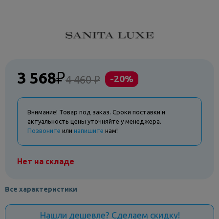
3 568
₽
4 460 ₽
-20%
Внимание! Товар под заказ. Сроки поставки и
актуальность цены уточняйте у менеджера.
Позвоните
или
напишите
нам!
Нет на складе
Все характеристики
Нашли дешевле? Сделаем скидку!