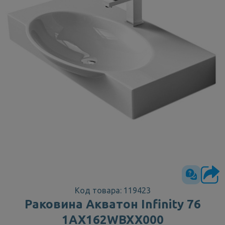
Код товара: 119423
Раковина Акватон Infinity 76
1AX162WBXX000