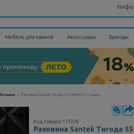
Инфо
Мебель для ванной
Аксессуары
Бренды
ебельные
Раковина Santek Тигода 55 1WH302127 мини
Код товара: 117276
Раковина Santek Тигода 55