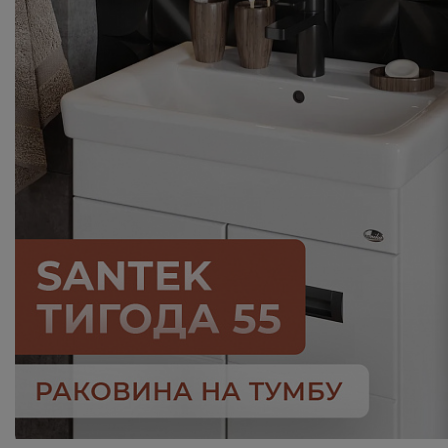
Комплектующие
Светотехника