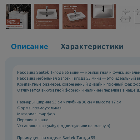
Описание
Характеристики
Раковина Santek Тигода 55 мини — компактная и функциональ
Раковина мебельная Santek Тигода 55 мини — это идеальный 
Компактные размеры, современный дизайн и прочный фарфор 
Отличается аккуратной формой и наличием перелива в чаше д
Размеры: ширина 55 см × глубина 38 см × высота 17 см
Форма: прямоугольная
Материал: фарфор
Перелив: в чаше
Установка: на тумбу (подвесную или напольную)
Преимущества модели Santek Тигода 55