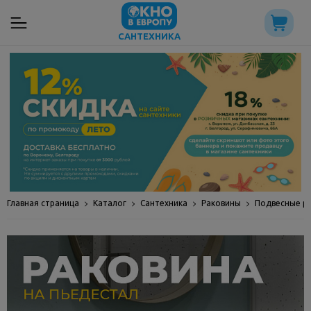
САНТЕХНИКА
Главная страница
Каталог
Сантехника
Раковины
Подвесные р