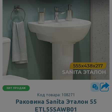
ХИТ ПРОДАЖ
Код товара: 108271
Раковина Sanita Эталон 55
ETL55SAWB01