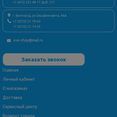
+7 (473) 233-48-17 Доб. 137
г. Белгород, ул.Серафимовича, 66А
+7 (4722) 21-78-62
+7 (4722) 21-74-26
ove-shop@mail.ru
Заказать звонок
Главная
Личный кабинет
О магазинах
Доставка
Сервисный центр
Возврат товара