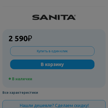
2 590
₽
Купить в один клик
В корзину
В наличии
Все характеристики
Нашли дешевле? Сделаем скидку!