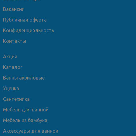
Вакансии
Публичная оферта
Конфиденциальность
Контакты
Акции
Каталог
Ванны акриловые
Уценка
Сантехника
Мебель для ванной
Мебель из бамбука
Аксессуары для ванной