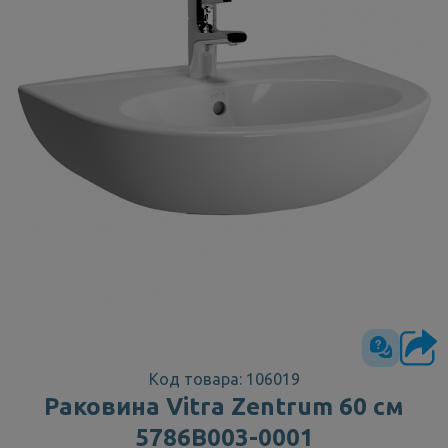
Код товара: 106019
Раковина Vitra Zentrum 60 см
5786В003-0001