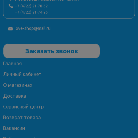
+7 (4722) 21-78-62
+7 (4722) 21-74-26
ove-shop@mail.ru
Заказать звонок
Главная
Личный кабинет
О магазинах
Доставка
Сервисный центр
Возврат товара
Вакансии