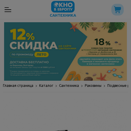
САНТЕХНИКА
Главная страница
Каталог
Сантехника
Раковины
Подвесные р