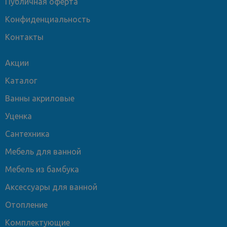
Публичная оферта
Конфиденциальность
Контакты
Акции
Каталог
Ванны акриловые
Уценка
Сантехника
Мебель для ванной
Мебель из бамбука
Аксессуары для ванной
Отопление
Комплектующие