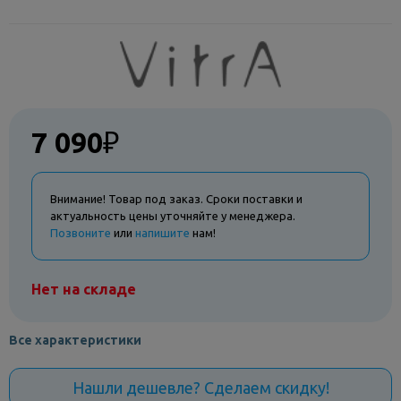
7 090
₽
Внимание! Товар под заказ. Сроки поставки и
актуальность цены уточняйте у менеджера.
Позвоните
или
напишите
нам!
Нет на складе
Все характеристики
Нашли дешевле? Сделаем скидку!