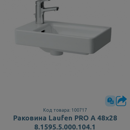
Код товара: 100717
Раковина Laufen PRO А 48х28
8.1595.5.000.104.1