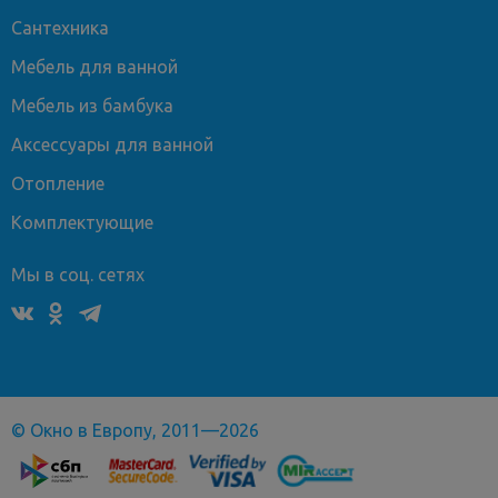
Сантехника
Мебель для ванной
Мебель из бамбука
Аксессуары для ванной
Отопление
Комплектующие
Мы в соц. сетях
© Окно в Европу, 2011—2026