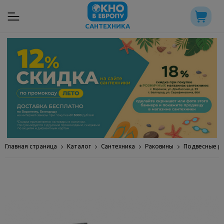
САНТЕХНИКА
Главная страница
Каталог
Сантехника
Раковины
Подвесные р