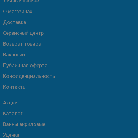
Личный кабинет
О магазинах
Доставка
Сервисный центр
Возврат товара
Вакансии
Публичная оферта
Конфиденциальность
Контакты
Акции
Каталог
Ванны акриловые
Уценка