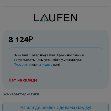
8 124
₽
Внимание! Товар под заказ. Сроки поставки и
актуальность цены уточняйте у менеджера.
Позвоните
или
напишите
нам!
Нет на складе
Все характеристики
Нашли дешевле? Сделаем скидку!