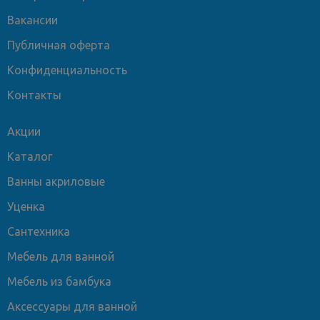
Вакансии
Публичная оферта
Конфиденциальность
Контакты
Акции
Каталог
Ванны акриловые
Уценка
Сантехника
Мебель для ванной
Мебель из бамбука
Аксессуары для ванной