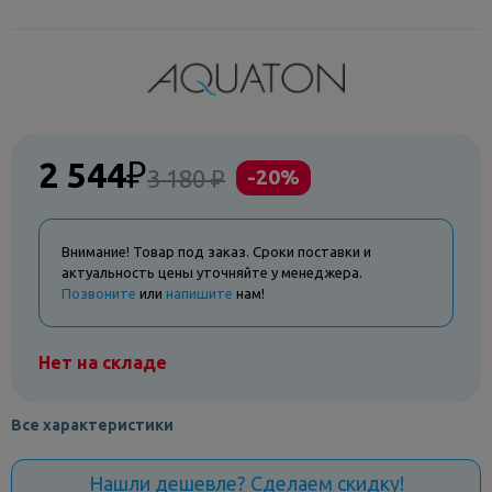
2 544
₽
3 180 ₽
-20%
Внимание! Товар под заказ. Сроки поставки и
актуальность цены уточняйте у менеджера.
Позвоните
или
напишите
нам!
Нет на складе
Все характеристики
Нашли дешевле? Сделаем скидку!