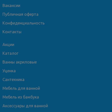
Вакансии
Публичная оферта
Конфиденциальность
Контакты
Акции
Каталог
Ванны акриловые
Уценка
Сантехника
Мебель для ванной
Мебель из бамбука
Аксессуары для ванной