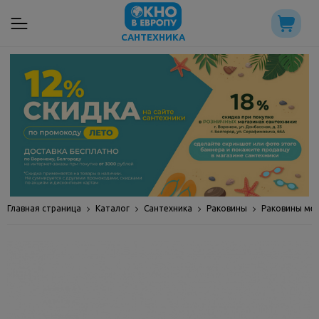
САНТЕХНИКА
Главная страница
Каталог
Сантехника
Раковины
Раковины ме