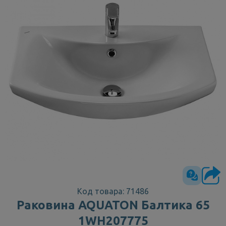
Код товара: 71486
Раковина AQUATON Балтика 65
1WH207775