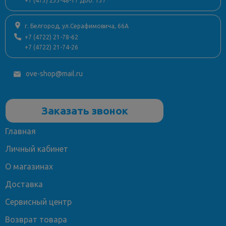
+7 (473) 233-48-17 Доб. 137
г. Белгород, ул.Серафимовича, 66А
+7 (4722) 21-78-62
+7 (4722) 21-74-26
ove-shop@mail.ru
Заказать звонок
Главная
Личный кабинет
О магазинах
Доставка
Сервисный центр
Возврат товара