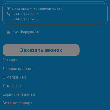
г. Белгород, ул.Серафимовича, 66А
+7 (4722) 21-78-62
+7 (4722) 21-74-26
ove-shop@mail.ru
Заказать звонок
Главная
Личный кабинет
О магазинах
Доставка
Сервисный центр
Возврат товара