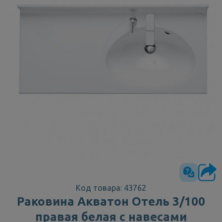
Код товара: 43762
Раковина Акватон Отель 3/100
правая белая с навесами