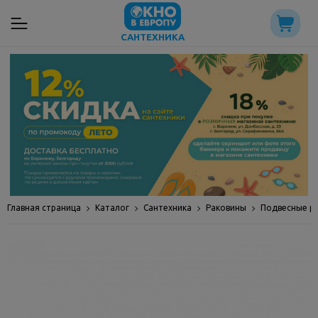
САНТЕХНИКА
Главная страница
Каталог
Сантехника
Раковины
Подвесные р