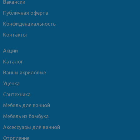
Вакансии
Публичная оферта
Конфиденциальность
Контакты
Акции
Каталог
Ванны акриловые
Уценка
Сантехника
Мебель для ванной
Мебель из бамбука
Аксессуары для ванной
Отопление