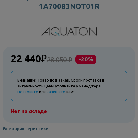
1A70083NOT01R
22 440
₽
28 050 ₽
-20%
Внимание! Товар под заказ. Сроки поставки и
актуальность цены уточняйте у менеджера.
Позвоните
или
напишите
нам!
Нет на складе
Все характеристики