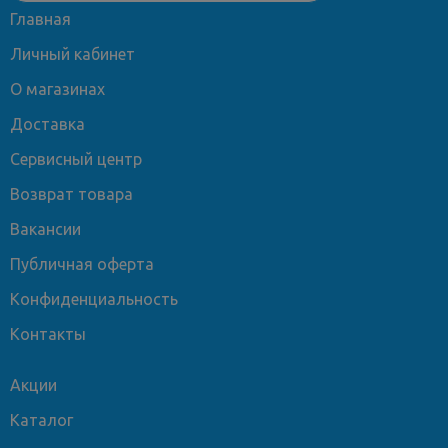
Главная
Личный кабинет
О магазинах
Доставка
Сервисный центр
Возврат товара
Вакансии
Публичная оферта
Конфиденциальность
Контакты
Акции
Каталог