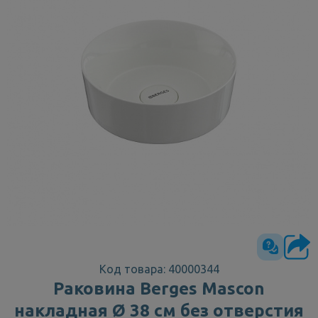
Код товара: 40000344
Раковина Berges Mascon
накладная Ø 38 см без отверстия