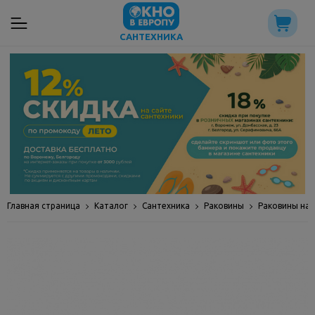
САНТЕХНИКА
Главная страница
Каталог
Сантехника
Раковины
Раковины на