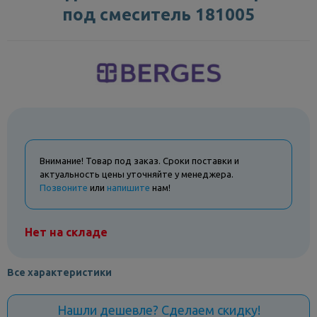
под смеситель 181005
Внимание! Товар под заказ. Сроки поставки и
актуальность цены уточняйте у менеджера.
Позвоните
или
напишите
нам!
Нет на складе
Все характеристики
Нашли дешевле? Сделаем скидку!