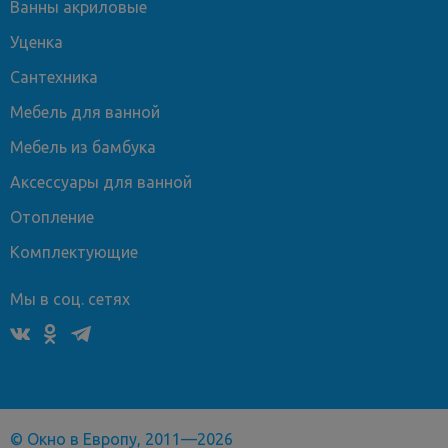
Ванны акриловые
Уценка
Сантехника
Мебель для ванной
Мебель из бамбука
Аксессуары для ванной
Отопление
Комплектующие
Мы в соц. сетях
© Окно в Европу, 2011—2026