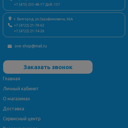
+7 (473) 233-48-17 Доб. 137
г. Белгород, ул.Серафимовича, 66А
+7 (4722) 21-78-62
+7 (4722) 21-74-26
ove-shop@mail.ru
Заказать звонок
Главная
Личный кабинет
О магазинах
Доставка
Сервисный центр