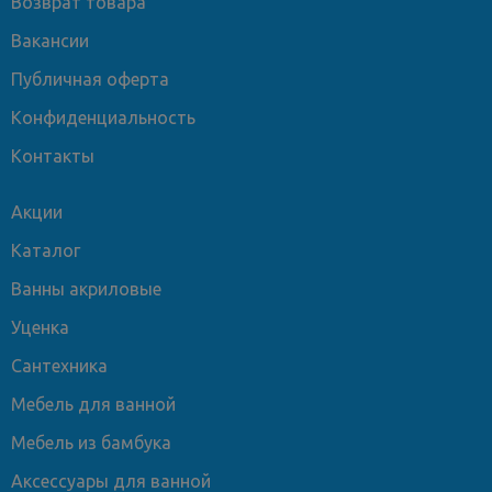
Возврат товара
Вакансии
Публичная оферта
Конфиденциальность
Контакты
Акции
Каталог
Ванны акриловые
Уценка
Сантехника
Мебель для ванной
Мебель из бамбука
Аксессуары для ванной