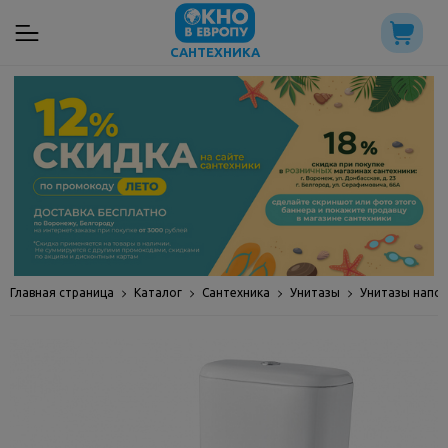
САНТЕХНИКА
Главная страница
Каталог
Сантехника
Унитазы
Унитазы напо